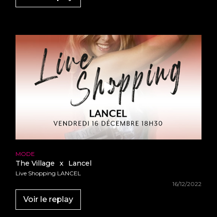
MODE
The Village
x
Lancel
Live Shopping LANCEL
16/12/2022
Voir le replay