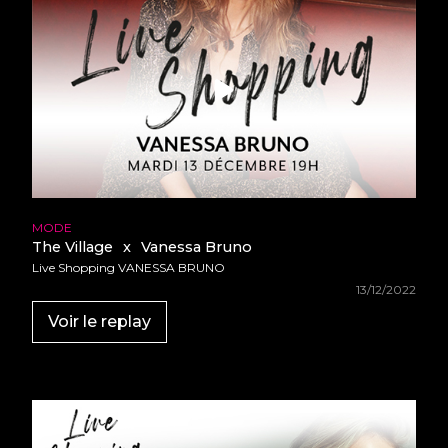
MODE
The Village
x
Vanessa Bruno
Live Shopping VANESSA BRUNO
13/12/2022
Voir le replay