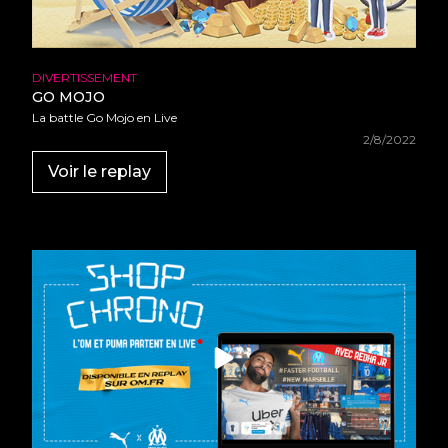
DIVERTISSEMENT
GO MOJO
La battle Go Mojo en Live
2/8/2022
Voir le replay