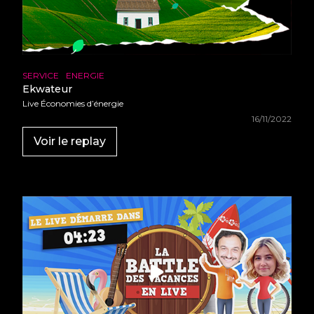
SERVICE
ENERGIE
Ekwateur
Live Économies d’énergie
16/11/2022
Voir le replay