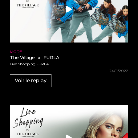
MODE
The Village
x
FURLA
Live Shopping FURLA
24/11/2022
Voir le replay