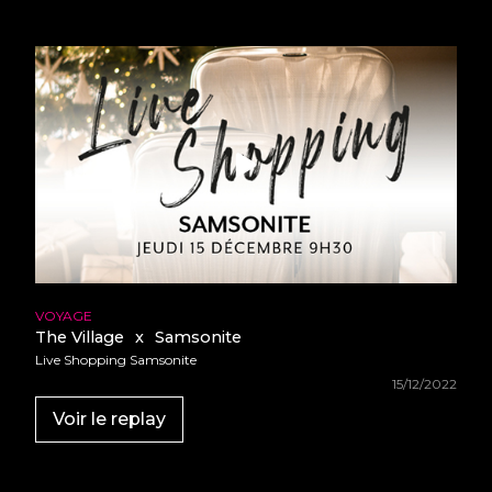
VOYAGE
The Village
x
Samsonite
Live Shopping Samsonite
15/12/2022
Voir le replay